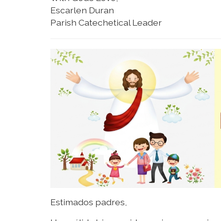
Escarlen Duran
Parish Catechetical Leader
Estimados padres,